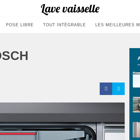
Lave vaisselle
POSE LIBRE
TOUT INTÉGRABLE
LES MEILLEURES M
BOSCH