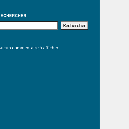
RECHERCHER
Rechercher
ucun commentaire à afficher.