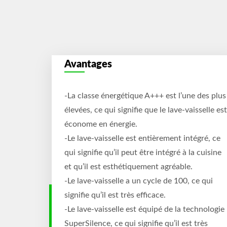
Avantages
-La classe énergétique A+++ est l’une des plus
élevées, ce qui signifie que le lave-vaisselle est
économe en énergie.
-Le lave-vaisselle est entièrement intégré, ce
qui signifie qu’il peut être intégré à la cuisine
et qu’il est esthétiquement agréable.
-Le lave-vaisselle a un cycle de 100, ce qui
signifie qu’il est très efficace.
-Le lave-vaisselle est équipé de la technologie
SuperSilence, ce qui signifie qu’il est très