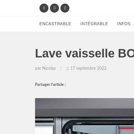
ENCASTRABLE
INTÉGRABLE
INFOS
Lave vaisselle 
par
Nicolas
17 septembre 2022
Partager l'article :