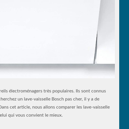
reils électroménagers très populaires. Ils sont connus
cherchez un lave-vaisselle Bosch pas cher, il y a de
ns cet article, nous allons comparer les lave-vaisselle
elui qui vous convient le mieux.