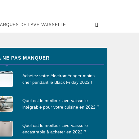
ARQUES DE LAVE VAISSELLE
A NE PAS MANQUER
Achetez votre électroménager moins
cher pendant le Black Friday 2022 !
Quel est le meilleur lave-vaisselle
intégrable pour votre cuisine en 2022 ?
Quel est le meilleur lave-vaisselle
encastrable à acheter en 2022 ?