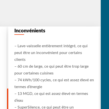
Inconvénients
– Lave-vaisselle entièrement intégré, ce qui
peut être un inconvénient pour certains
clients
– 60 cm de large, ce qui peut être trop large
pour certaines cuisines
– 74 kWh/100 cycles, ce qui est assez élevé en
termes d’énergie
– 13 MGD, ce qui est assez élevé en termes
d’eau
– SuperSilence, ce qui peut être un