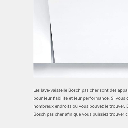
Les lave-vaisselle Bosch pas cher sont des appa
pour leur fiabilité et leur performance. Si vous 
nombreux endroits où vous pouvez le trouver. Da
Bosch pas cher afin que vous puissiez trouver c