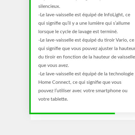
silencieux.
-Le lave-vaisselle est équipé de InfoLight, ce
qui signifie qu’il y a une lumière qui s’allume
lorsque le cycle de lavage est terminé.
-Le lave-vaisselle est équipé du tiroir Vario, ce
qui signifie que vous pouvez ajuster la hauteu
du tiroir en fonction de la hauteur de vaisselle
que vous avez.
-Le lave-vaisselle est équipé de la technologie
Home Connect, ce qui signifie que vous
pouvez l’utiliser avec votre smartphone ou
votre tablette.