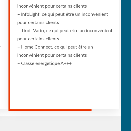
inconvénient pour certains clients
– InfoLight, ce qui peut être un inconvénient
pour certains clients
– Tiroir Vario, ce qui peut être un inconvénient
pour certains clients
r
– Home Connect, ce qui peut être un
inconvénient pour certains clients
– Classe énergétique A+++