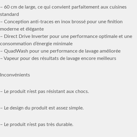
– 60 cm de large, ce qui convient parfaitement aux cuisines
standard
– Conception anti-traces en inox brossé pour une finition
moderne et élégante
– Direct Drive Inverter pour une performance optimale et une
consommation d’énergie minimale
– QuadWash pour une performance de lavage améliorée
– Vapeur pour des résultats de lavage encore meilleurs
Inconvénients
– Le produit n’est pas résistant aux chocs.
– Le design du produit est assez simple.
– Le produit n’est pas très durable.