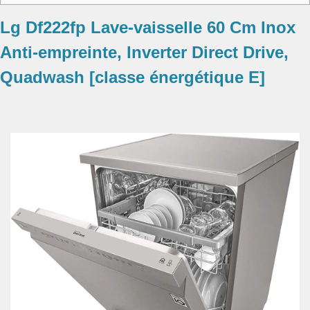
Lg Df222fp Lave-vaisselle 60 Cm Inox
Anti-empreinte, Inverter Direct Drive,
Quadwash [classe énergétique E]