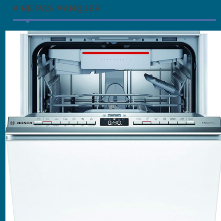
A NE PAS MANQUER