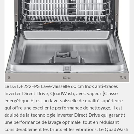
Le LG DF222FPS Lave-vaisselle 60 cm Inox anti-traces
Inverter Direct Drive, QuadWash, avec vapeur [Classe
énergétique E] est un lave-vaisselle de qualité supérieure
qui offre une excellente performance de nettoyage. Il est
équipé de la technologie Inverter Direct Drive qui garantit
une performance de lavage optimale, tout en réduisant
considérablement les bruits et les vibrations. Le QuadWash