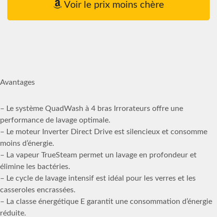
Voir le prix moins chère
Avantages
– Le système QuadWash à 4 bras Irrorateurs offre une
performance de lavage optimale.
– Le moteur Inverter Direct Drive est silencieux et consomme
moins d’énergie.
– La vapeur TrueSteam permet un lavage en profondeur et
élimine les bactéries.
– Le cycle de lavage intensif est idéal pour les verres et les
casseroles encrassées.
– La classe énergétique E garantit une consommation d’énergie
réduite.