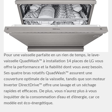
Pour une vaisselle parfaite en un rien de temps, le lave-
vaisselle QuadWash™ à installation 14 places de LG vous
offre la performance et la fiabilité dont vous avez besoin.
Ses quatre bras rotatifs QuadWash™ assurent une
couverture optimale de la vaisselle, tandis que son moteur
Inverter DirectDrive™ offre une lavage et un séchage
rapides et efficaces. De plus, vous n’aurez plus à vous
inquiéter de la consommation d’eau et d’énergie, car ce
modèle est éco-énergétique.