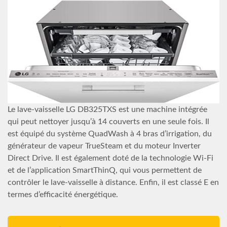
Le lave-vaisselle LG DB325TXS est une machine intégrée
qui peut nettoyer jusqu’à 14 couverts en une seule fois. Il
est équipé du système QuadWash à 4 bras d’irrigation, du
générateur de vapeur TrueSteam et du moteur Inverter
Direct Drive. Il est également doté de la technologie Wi-Fi
et de l’application SmartThinQ, qui vous permettent de
contrôler le lave-vaisselle à distance. Enfin, il est classé E en
termes d’efficacité énergétique.