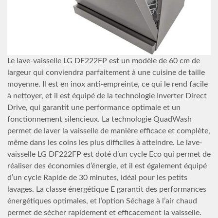
Le lave-vaisselle LG DF222FP est un modèle de 60 cm de
largeur qui conviendra parfaitement à une cuisine de taille
moyenne. Il est en inox anti-empreinte, ce qui le rend facile
à nettoyer, et il est équipé de la technologie Inverter Direct
Drive, qui garantit une performance optimale et un
fonctionnement silencieux. La technologie QuadWash
permet de laver la vaisselle de manière efficace et complète,
même dans les coins les plus difficiles à atteindre. Le lave-
vaisselle LG DF222FP est doté d’un cycle Eco qui permet de
réaliser des économies d’énergie, et il est également équipé
d’un cycle Rapide de 30 minutes, idéal pour les petits
lavages. La classe énergétique E garantit des performances
énergétiques optimales, et l’option Séchage à l’air chaud
permet de sécher rapidement et efficacement la vaisselle.