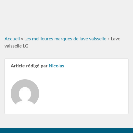
Accueil
»
Les meilleures marques de lave vaisselle
»
Lave
vaisselle LG
Article rédigé par
Nicolas