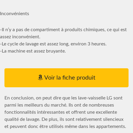
Inconvénients
-Il n’y a pas de compartiment à produits chimiques, ce qui est
assez inconvénient.
-Le cycle de lavage est assez long, environ 3 heures.
-La machine est assez bruyante.
Voir la fiche produit
En conclusion, on peut dire que les lave-vaisselle LG sont
parmi les meilleurs du marché. Ils ont de nombreuses
fonctionnalités intéressantes et offrent une excellente
qualité de lavage. De plus, ils sont relativement silencieux
et peuvent donc être utilisés même dans les appartements.