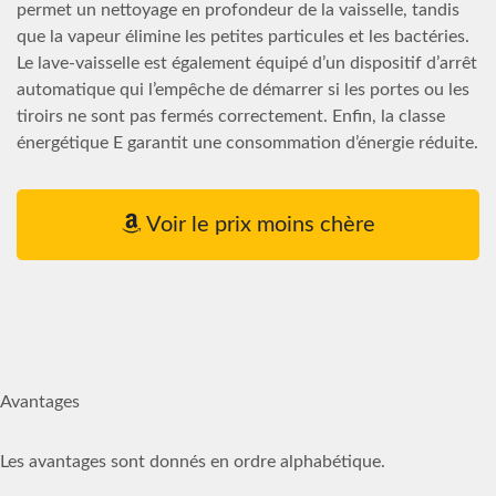
permet un nettoyage en profondeur de la vaisselle, tandis
que la vapeur élimine les petites particules et les bactéries.
Le lave-vaisselle est également équipé d’un dispositif d’arrêt
automatique qui l’empêche de démarrer si les portes ou les
tiroirs ne sont pas fermés correctement. Enfin, la classe
énergétique E garantit une consommation d’énergie réduite.
Voir le prix moins chère
Avantages
Les avantages sont donnés en ordre alphabétique.