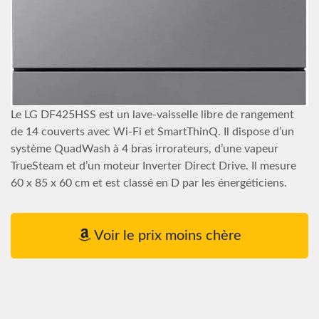
Le LG DF425HSS est un lave-vaisselle libre de rangement
de 14 couverts avec Wi-Fi et SmartThinQ. Il dispose d’un
système QuadWash à 4 bras irrorateurs, d’une vapeur
TrueSteam et d’un moteur Inverter Direct Drive. Il mesure
60 x 85 x 60 cm et est classé en D par les énergéticiens.
Voir le prix moins chère