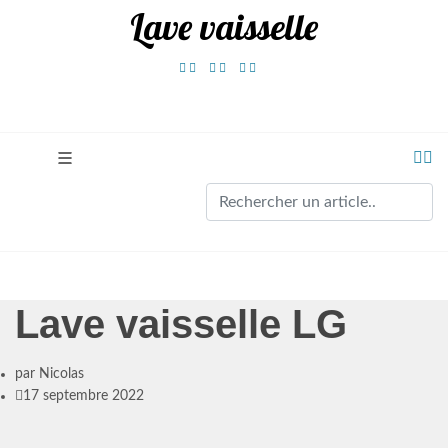
Lave vaisselle
Lave vaisselle LG
par
Nicolas
17 septembre 2022