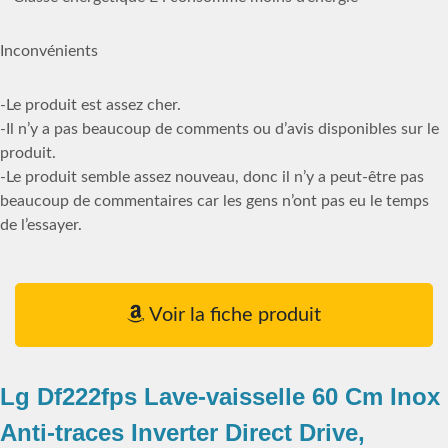
Inconvénients
-Le produit est assez cher.
-Il n’y a pas beaucoup de comments ou d’avis disponibles sur le
produit.
-Le produit semble assez nouveau, donc il n’y a peut-être pas
beaucoup de commentaires car les gens n’ont pas eu le temps
de l’essayer.
Voir la fiche produit
Lg Df222fps Lave-vaisselle 60 Cm Inox
Anti-traces Inverter Direct Drive,