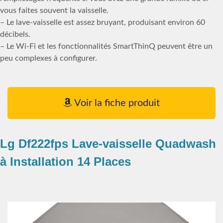
vous faites souvent la vaisselle.
– Le lave-vaisselle est assez bruyant, produisant environ 60
décibels.
– Le Wi-Fi et les fonctionnalités SmartThinQ peuvent être un
peu complexes à configurer.
Voir la fiche produit
Lg Df222fps Lave-vaisselle Quadwash
à Installation 14 Places