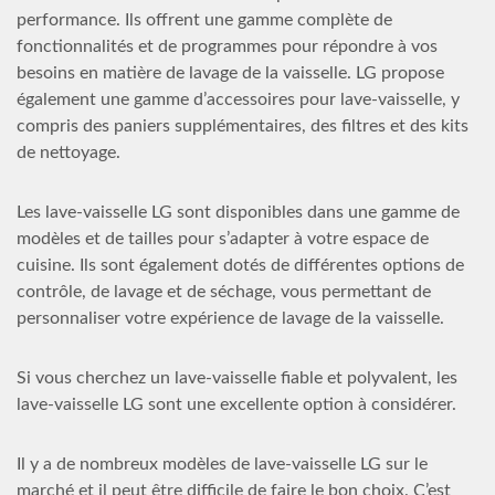
performance. Ils offrent une gamme complète de
fonctionnalités et de programmes pour répondre à vos
besoins en matière de lavage de la vaisselle. LG propose
également une gamme d’accessoires pour lave-vaisselle, y
compris des paniers supplémentaires, des filtres et des kits
de nettoyage.
Les lave-vaisselle LG sont disponibles dans une gamme de
modèles et de tailles pour s’adapter à votre espace de
cuisine. Ils sont également dotés de différentes options de
contrôle, de lavage et de séchage, vous permettant de
personnaliser votre expérience de lavage de la vaisselle.
Si vous cherchez un lave-vaisselle fiable et polyvalent, les
lave-vaisselle LG sont une excellente option à considérer.
Il y a de nombreux modèles de lave-vaisselle LG sur le
marché et il peut être difficile de faire le bon choix. C’est