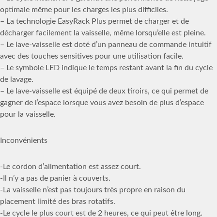
optimale même pour les charges les plus difficiles.
– La technologie EasyRack Plus permet de charger et de
décharger facilement la vaisselle, même lorsqu’elle est pleine.
– Le lave-vaisselle est doté d’un panneau de commande intuitif
avec des touches sensitives pour une utilisation facile.
– Le symbole LED indique le temps restant avant la fin du cycle
de lavage.
– Le lave-vaisselle est équipé de deux tiroirs, ce qui permet de
gagner de l’espace lorsque vous avez besoin de plus d’espace
pour la vaisselle.
Inconvénients
-Le cordon d’alimentation est assez court.
-Il n’y a pas de panier à couverts.
-La vaisselle n’est pas toujours très propre en raison du
placement limité des bras rotatifs.
-Le cycle le plus court est de 2 heures, ce qui peut être long.