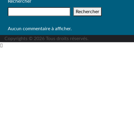
Rechercher
Rechercher
Aucun commentaire à afficher.
Copyrights © 2026 Tous droits réservés.