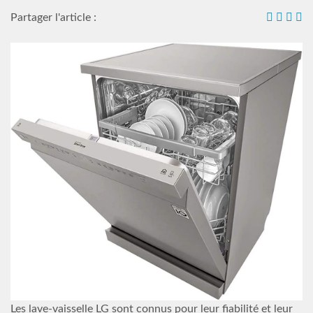
Partager l'article :
Les lave-vaisselle LG sont connus pour leur fiabilité et leur