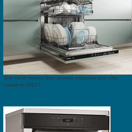
Quel est le meilleur lave-vaisselle intégrable pour votre
cuisine en 2022 ?